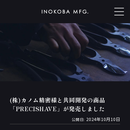
(株)カノム精密様と共同開発の商品
「PRECISHAVE」が発売しました
2024年10月10日
公開日: